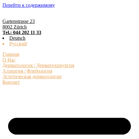
Перейти к содержимому
Gartenstrasse 23
8002 Zürich
Tel.: 044 202 11 33
Deutsch
Русский
Главная
О Нас
Дерматология / Дерматохирургия
Аллергия / Флебология
Эстетическая дерматология
Контакт