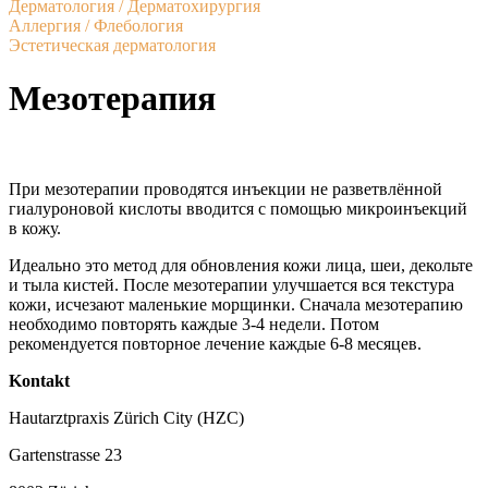
Дерматология / Дерматохирургия
Аллергия / Флебология
Эстетическая дерматология
Мезотерапия
При мезотерапии проводятся инъекции не разветвлённой
гиалуроновой кислоты вводится с помощью микроинъекций
в кожу.
Идеально это метод для обновления кожи лица, шеи, декольте
и тыла кистей. После мезотерапии улучшается вся текстура
кожи, исчезают маленькие морщинки. Сначала мезотерапию
необходимо повторять каждые 3-4 недели. Потом
рекомендуется повторное лечение каждые 6-8 месяцев.
Kontakt
Hautarztpraxis Zürich City (HZC)
Gartenstrasse 23