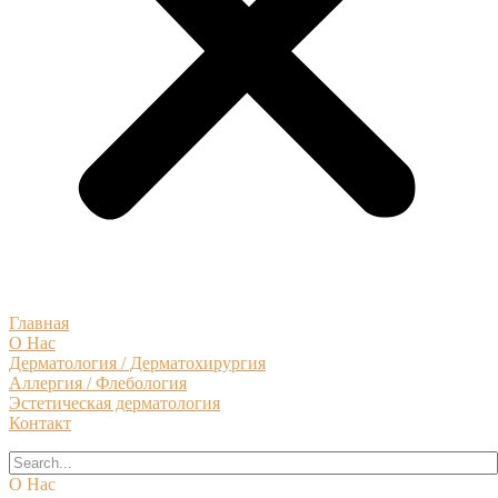
Главная
О Нас
Дерматология / Дерматохирургия
Аллергия / Флебология
Эстетическая дерматология
Контакт
О Нас