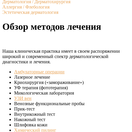
Дерматология / Дерматохирургия
Аллергия / Флебология
Эстетическая дерматология
Обзор методов лечения
Наша клиническая практика имеет в своем распоряжении
широкий и современный спектр дерматологической
диагностики и лечения.
Амбулаторные операции
Лазерное лечение
Криохирургия («замораживание»)
УФ терапия (фототерапия)
Микологическая лаборатория
УЗИ вен
Венозные функциональные пробы
Прик-тест
Внутрикожный тест
Накожный тест
Шлифовка кожи
Химический пилинг