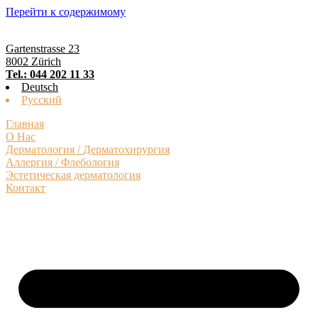
Перейти к содержимому
Gartenstrasse 23
8002 Zürich
Tel.: 044 202 11 33
Deutsch
Русский
Главная
О Нас
Дерматология / Дерматохирургия
Аллергия / Флебология
Эстетическая дерматология
Контакт