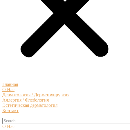
Главная
О Нас
Дерматология / Дерматохирургия
Аллергия / Флебология
Эстетическая дерматология
Контакт
О Нас