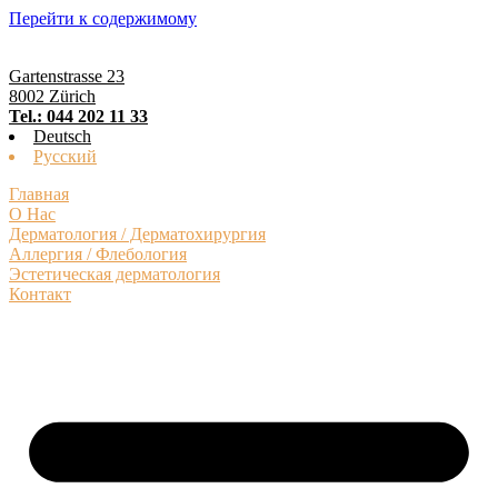
Перейти к содержимому
Gartenstrasse 23
8002 Zürich
Tel.: 044 202 11 33
Deutsch
Русский
Главная
О Нас
Дерматология / Дерматохирургия
Аллергия / Флебология
Эстетическая дерматология
Контакт