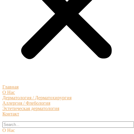
Главная
О Нас
Дерматология / Дерматохирургия
Аллергия / Флебология
Эстетическая дерматология
Контакт
О Нас