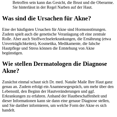
Betroffen sein kann das Gesicht, die Brust und die Oberarme.
Sie hinterlässt in der Regel Narben auf der Haut.
Was sind die Ursachen für Akne?
Eine der häufigsten Ursachen für Akne sind Hormonstörungen.
Zudem spielt auch die genetische Veranlagung oft eine zentrale
Rolle. Aber auch Stoffwechselerkrankungen, die Ernährung (etwa
Unverträglichkeiten), Kosmetika, Medikamente, die falsche
Hautpflege und Stress können die Entstehung von Akne
begünstigen.
Wie stellen Dermatologen die Diagnose
Akne?
Zunächst einmal schaut sich Dr. med. Natalie Maile Ihre Haut ganz
genau an. Zudem erfolgt ein Anamnesegespräch, um mehr über den
Lebensstil, den Beginn der Hautveränderungen und ggf.
Erkrankungen zu erfahren. Anhand der Hautbeschaffenheit und
dieser Informationen kann sie dann eine genaue Diagnose stellen,
und Sie darüber informieren, um welche Form der Akne es sich
handelt.