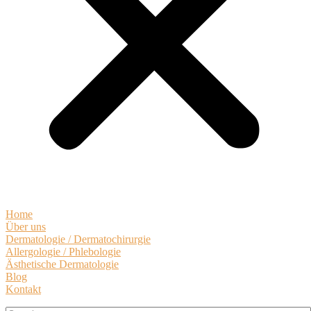
Home
Über uns
Dermatologie / Dermatochirurgie
Allergologie / Phlebologie
Ästhetische Dermatologie
Blog
Kontakt